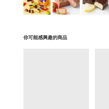
你可能感興趣的商品