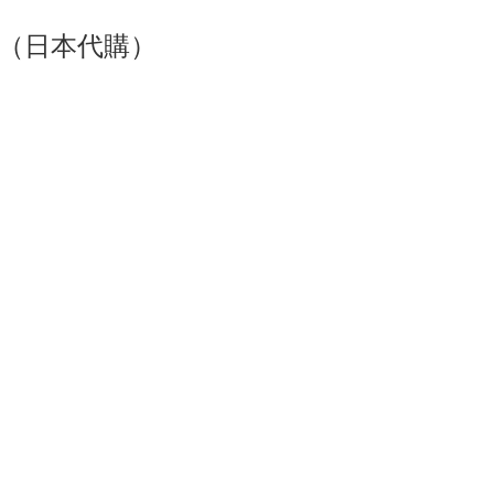
貨（日本代購）