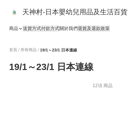
天神村-日本嬰幼兒用品及生活百
商品
送貨方式
付款方式
關於我們
退貨及退款政策
首頁
/
所有商品
/
19/1～23/1 日本連線
19/1～23/1 日本連線
12項 商品