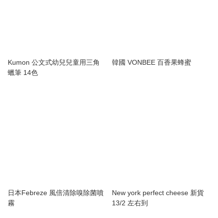
Kumon 公文式幼兒兒童用三角
韓國 VONBEE 百香果蜂蜜
蠟筆 14色
日本Febreze 風倍清除嗅除菌噴
New york perfect cheese 新貨
霧
13/2 左右到