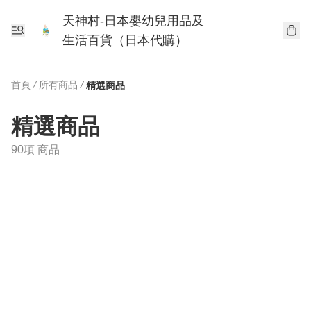
天神村-日本嬰幼兒用品及
生活百貨（日本代購）
首頁
/
所有商品
/
精選商品
精選商品
90項 商品