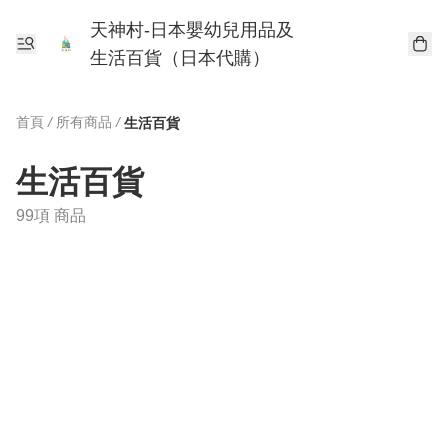
天神村-日本嬰幼兒用品及
生活百貨（日本代購）
首頁
/
所有商品
/
生活百貨
生活百貨
99項 商品