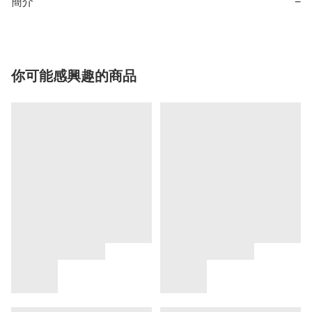
簡介
−
你可能感興趣的商品