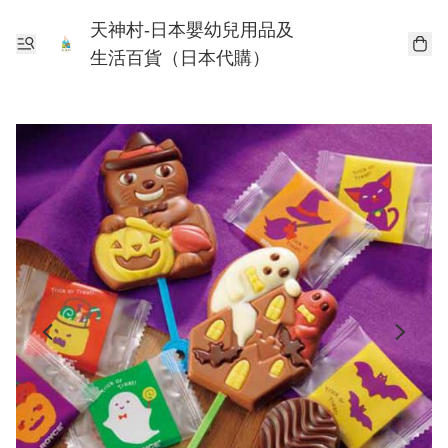
天神村-日本嬰幼兒用品及
生活百貨（日本代購）