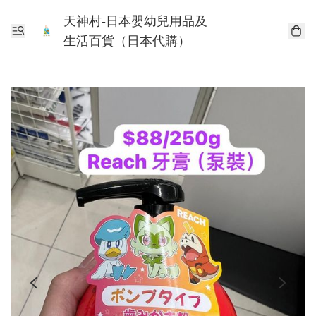
天神村-日本嬰幼兒用品及
生活百貨（日本代購）