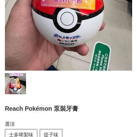
Reach Pokémon 泵裝牙膏
選項
士多啤梨味
提子味