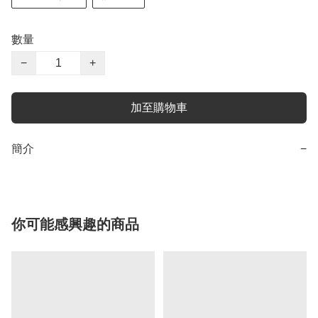
數量
−
+
加至購物車
簡介
−
你可能感興趣的商品