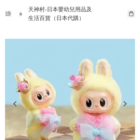
天神村-日本嬰幼兒用品及
生活百貨（日本代購）