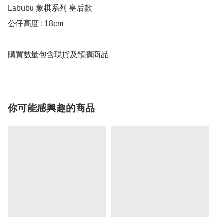
Labubu 象棋系列 皇后款

公仔高度 : 18cm

購買數量包含現貨及預購商品
你可能感興趣的商品