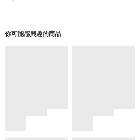
你可能感興趣的商品