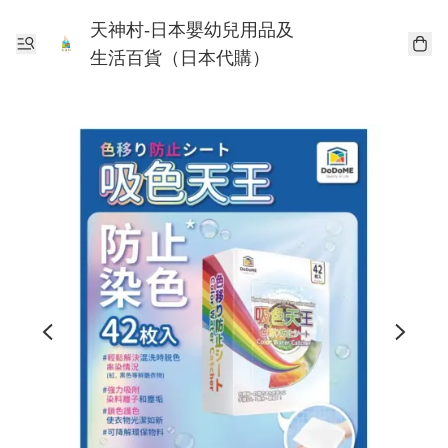
天神村-日本嬰幼兒用品及
生活百貨（日本代購）