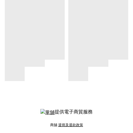
提供電子商貿服務
商舖
退貨及退款政策