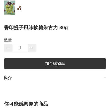
香印提子風味軟糖朱古力 30g
數量
−
+
加至購物車
簡介
−
你可能感興趣的商品