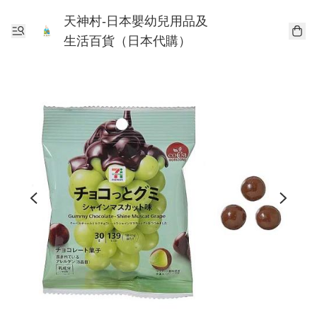
天神村-日本嬰幼兒用品及
生活百貨（日本代購）