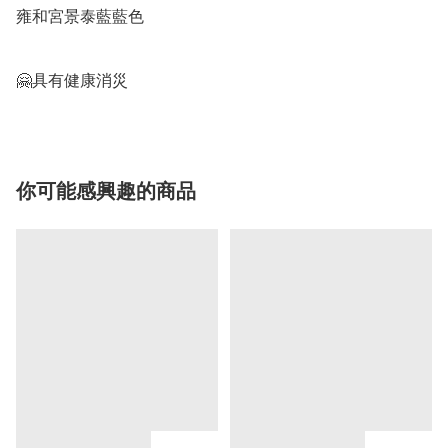
雍和宮景泰藍藍色

🤗具有健康消災
你可能感興趣的商品