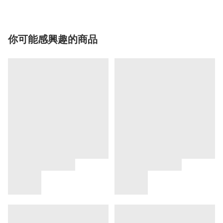
你可能感興趣的商品