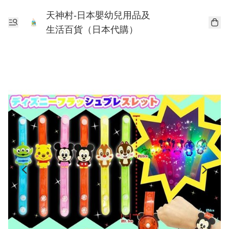
天神村-日本嬰幼兒用品及
生活百貨（日本代購）