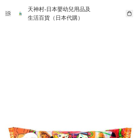
天神村-日本嬰幼兒用品及
生活百貨（日本代購）