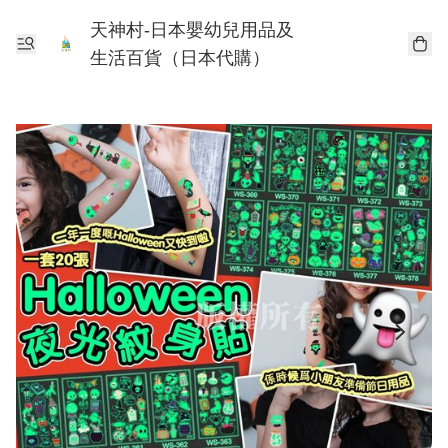
天神村-日本嬰幼兒用品及
生活百貨（日本代購）