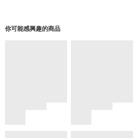
你可能感興趣的商品