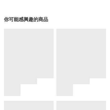
你可能感興趣的商品