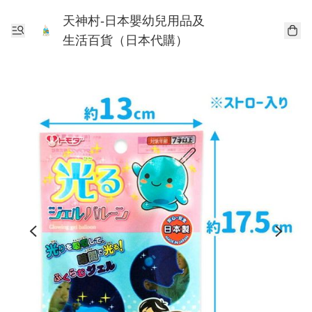
天神村-日本嬰幼兒用品及
生活百貨（日本代購）