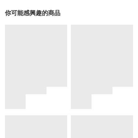
你可能感興趣的商品