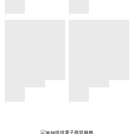
提供電子商貿服務