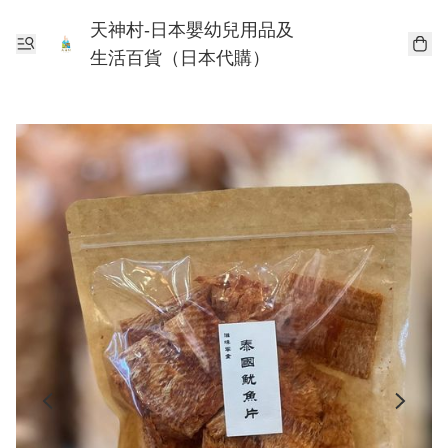
天神村-日本嬰幼兒用品及
生活百貨（日本代購）