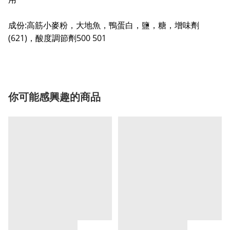
成份:高筋小麥粉，大地魚，鴨蛋白，鹽，糖，增味劑
(621)，酸度調節劑500 501
你可能感興趣的商品