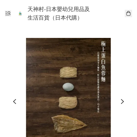
天神村-日本嬰幼兒用品及
生活百貨（日本代購）