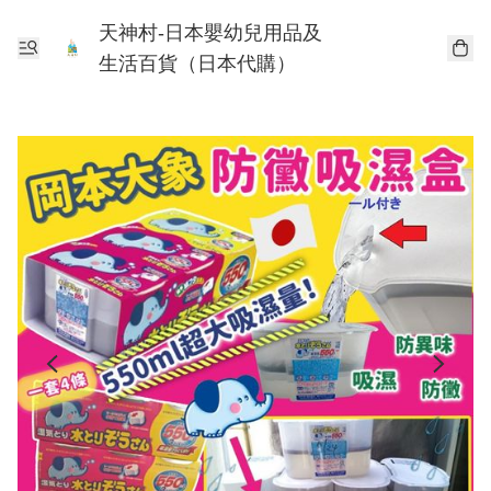
天神村-日本嬰幼兒用品及
生活百貨（日本代購）