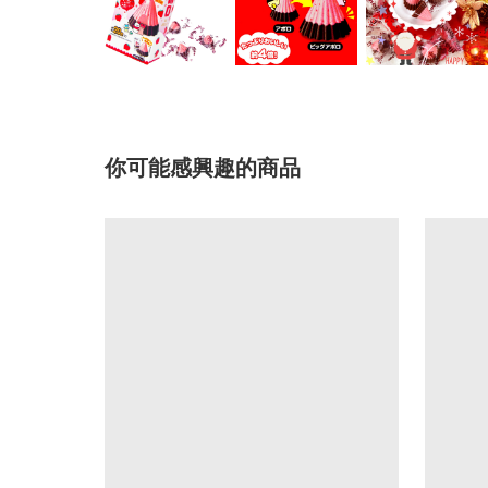
你可能感興趣的商品