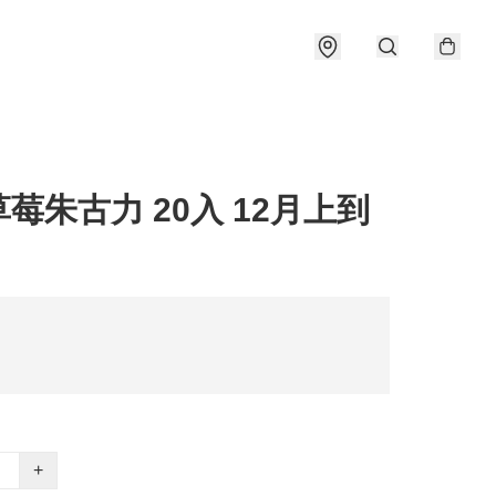
莓朱古力 20入 12月上到
+