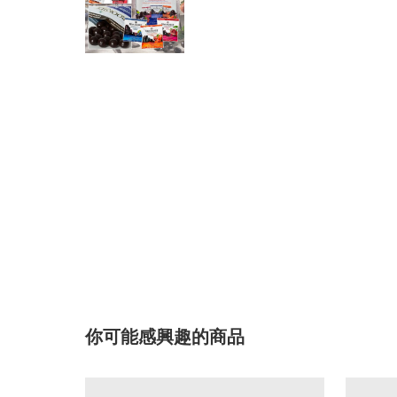
你可能感興趣的商品