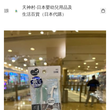
天神村-日本嬰幼兒用品及
生活百貨（日本代購）