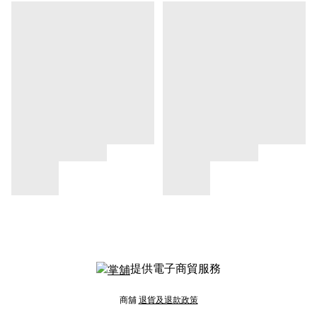
提供電子商貿服務
商舖
退貨及退款政策